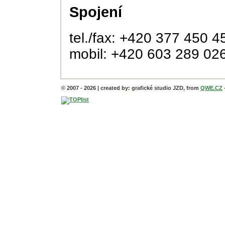
Spojení
tel./fax: +420 377 450 4
mobil: +420 603 289 02
© 2007 - 2026 | created by: grafické studio JZD, from
QWE.CZ