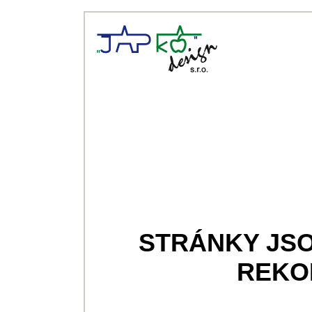
STRÁNKY JS
REKO